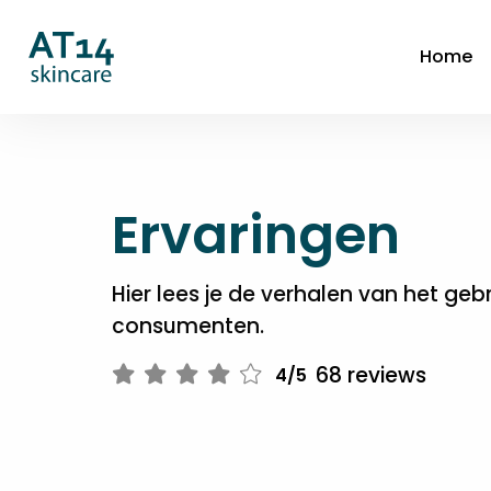
Home
Ervaringen
Hier lees je de verhalen van het geb
consumenten.
68 reviews
4/5