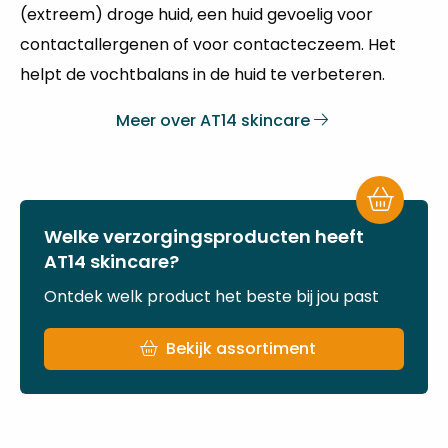
(extreem) droge huid, een huid gevoelig voor
contactallergenen of voor contacteczeem. Het
helpt de vochtbalans in de huid te verbeteren.
Meer over AT14 skincare
Welke verzorgingsproducten heeft
AT14 skincare?
Ontdek welk product het beste bij jou past
Bekijk assortiment