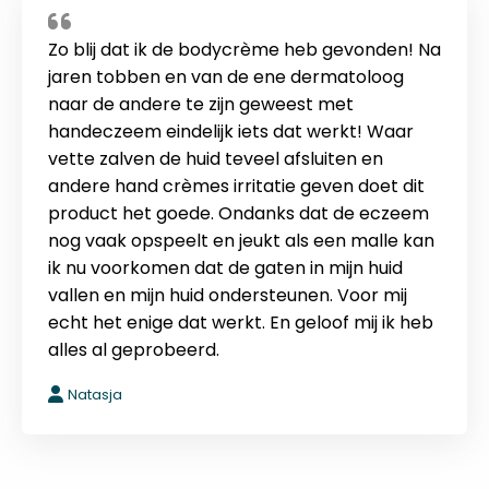
Zo blij dat ik de bodycrème heb gevonden! Na
jaren tobben en van de ene dermatoloog
naar de andere te zijn geweest met
handeczeem eindelijk iets dat werkt! Waar
vette zalven de huid teveel afsluiten en
andere hand crèmes irritatie geven doet dit
product het goede. Ondanks dat de eczeem
nog vaak opspeelt en jeukt als een malle kan
ik nu voorkomen dat de gaten in mijn huid
vallen en mijn huid ondersteunen. Voor mij
echt het enige dat werkt. En geloof mij ik heb
alles al geprobeerd.
Natasja