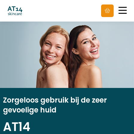
Men
Zorgeloos gebruik bij de zeer
gevoelige huid
AT14