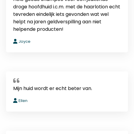
droge hoofdhuid i.c.m. met de haarlotion echt
tevreden eindelijk iets gevonden wat wel
helpt na jaren geldverspilling aan niet
helpende producten!
Joyce
Mijn huid wordt er echt beter van.
Ellen