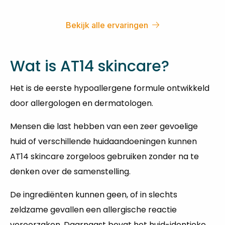
Bekijk alle ervaringen
Wat is AT14 skincare?
Het is de eerste hypoallergene formule ontwikkeld
door allergologen en dermatologen.
Mensen die last hebben van een zeer gevoelige
huid of verschillende huidaandoeningen kunnen
AT14 skincare zorgeloos gebruiken zonder na te
denken over de samenstelling.
De ingrediënten kunnen geen, of in slechts
zeldzame gevallen een allergische reactie
veroorzaken. Daarnaast bevat het huid-identieke