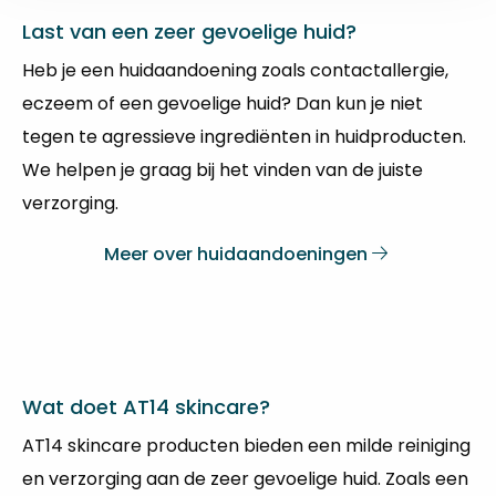
Last van een zeer gevoelige huid?
Heb je een huidaandoening zoals contactallergie,
eczeem of een gevoelige huid? Dan kun je niet
tegen te agressieve ingrediënten in huidproducten.
We helpen je graag bij het vinden van de juiste
verzorging.
Meer over huidaandoeningen
Wat doet AT14 skincare?
AT14 skincare producten bieden een milde reiniging
en verzorging aan de zeer gevoelige huid. Zoals een