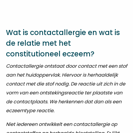
Wat is contactallergie en wat is
de relatie met het
constitutioneel eczeem?
Contactallergie ontstaat door contact met een stof
aan het huidoppervlak. Hiervoor is herhaaldelijk
contact met die stof nodig. De reactie uit zich in de
vorm van een ontstekingsreactie ter plaatste van
de contactplaats. We herkennen dat dan als een
eczeemtype reactie.
Niet iedereen ontwikkelt een contactallergie op