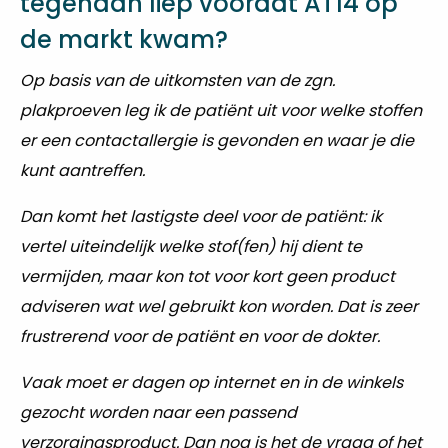
tegenaan liep voordat AT14 op
de markt kwam?
Op basis van de uitkomsten van de zgn.
plakproeven leg ik de patiënt uit voor welke stoffen
er een contactallergie is gevonden en waar je die
kunt aantreffen.
Dan komt het lastigste deel voor de patiënt: ik
vertel uiteindelijk welke stof(fen) hij dient te
vermijden, maar kon tot voor kort geen product
adviseren wat wel gebruikt kon worden. Dat is zeer
frustrerend voor de patiënt en voor de dokter.
Vaak moet er dagen op internet en in de winkels
gezocht worden naar een passend
verzorgingsproduct. Dan nog is het de vraag of het