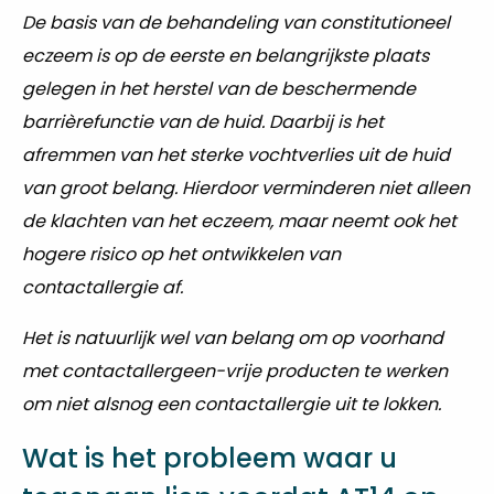
De basis van de behandeling van constitutioneel
eczeem is op de eerste en belangrijkste plaats
gelegen in het herstel van de beschermende
barrièrefunctie van de huid. Daarbij is het
afremmen van het sterke vochtverlies uit de huid
van groot belang. Hierdoor verminderen niet alleen
de klachten van het eczeem, maar neemt ook het
hogere risico op het ontwikkelen van
contactallergie af.
Het is natuurlijk wel van belang om op voorhand
met contactallergeen-vrije producten te werken
om niet alsnog een contactallergie uit te lokken.
Wat is het probleem waar u