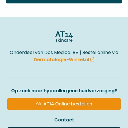
Site
footer
Onderdeel van Dos Medical BV | Bestel online via
Dermatologie-Winkel.nl
Op zoek naar hypoallergene huidverzorging?
AT14 Online bestellen
Contact