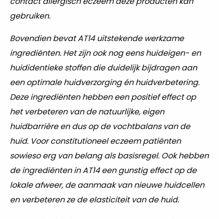
contact allergisch eczeem deze producten kan
gebruiken.
Bovendien bevat AT14 uitstekende werkzame
ingrediënten. Het zijn ook nog eens huideigen- en
huididentieke stoffen die duidelijk bijdragen aan
een optimale huidverzorging én huidverbetering.
Deze ingrediënten hebben een positief effect op
het verbeteren van de natuurlijke, eigen
huidbarrière en dus op de vochtbalans van de
huid. Voor constitutioneel eczeem patiënten
sowieso erg van belang als basisregel.
Ook hebben
de ingrediënten in AT14 een gunstig effect op de
lokale afweer, de aanmaak van nieuwe huidcellen
en verbeteren ze de elasticiteit van de huid.