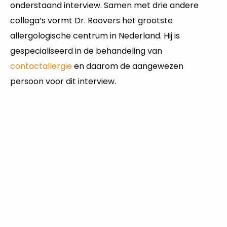
onderstaand interview. Samen met drie andere
collega’s vormt Dr. Roovers het grootste
allergologische centrum in Nederland. Hij is
gespecialiseerd in de behandeling van
contactallergie
en daarom de aangewezen
persoon voor dit interview.