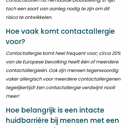
contactstoffen na herhaalde blootstelling. Er lijkt
toch een soort van aanleg nodig te zijn om dit
risico te ontwikkelen.
Hoe vaak komt contactallergie
voor?
Contactallergie komt heel frequent voor; circa 20%
van de Europese bevolking heeft één of meerdere
contactallergieën. Ook zijn mensen tegenwoordig
vaker allergisch voor meerdere contactallergenen
tegelijkertijd! Een contactallergie verdwijnt nooit
meer!
Hoe belangrijk is een intacte
huidbarrière bij mensen met een