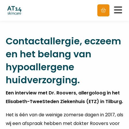
Men
Contactallergie, eczeem
en het belang van
hypoallergene
huidverzorging.
Een interview met Dr. Roovers, allergoloog in het
Elisabeth-TweeSteden Ziekenhuis (ETZ) in Tilburg.
Het is één van de weinige zomerse dagen in 2017, als
wij een afspraak hebben met dokter Roovers voor