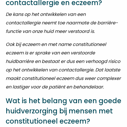
contactallergie en eczeem?
De kans op het ontwikkelen van een
contactallergie neemt toe naarmate de barrière-
functie van onze huid meer verstoord is.
Ook bij eczeem en met name constitutioneel
eczeem is er sprake van een verstoorde
huidbarrière en bestaat er dus een verhoogd risico
op het ontwikkelen van contactallergie. Dat laatste
maakt constitutioneel eczeem dus weer complexer
en lastiger voor de patiënt en behandelaar.
Wat is het belang van een goede
huidverzorging bij mensen met
constitutioneel eczeem?