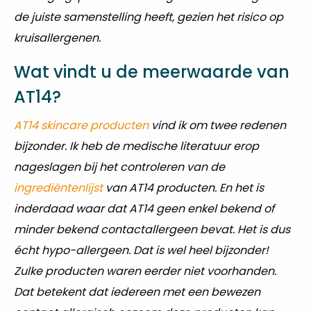
de juiste samenstelling heeft, gezien het risico op
kruisallergenen.
Wat vindt u de meerwaarde van
AT14?
AT14 skincare producten
vind ik om twee redenen
bijzonder. Ik heb de medische literatuur erop
nageslagen bij het controleren van de
ingrediëntenlijst
van AT14 producten. En het is
inderdaad waar dat AT14 geen enkel bekend of
minder bekend contactallergeen bevat. Het is dus
écht hypo-allergeen. Dat is wel heel bijzonder!
Zulke producten waren eerder niet voorhanden.
Dat betekent dat iedereen met een bewezen